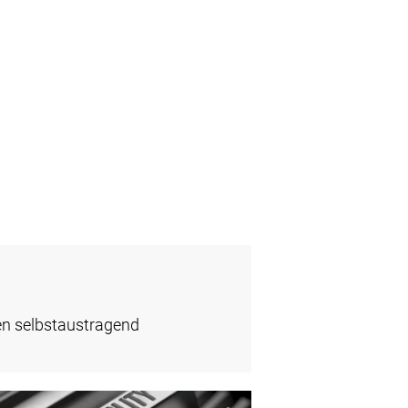
en selbstaustragend