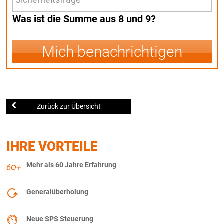
Was ist die Summe aus 8 und 9?
Mich benachrichtigen
Zurück zur Übersicht
IHRE VORTEILE
Mehr als 60 Jahre Erfahrung
Generalüberholung
Neue SPS Steuerung