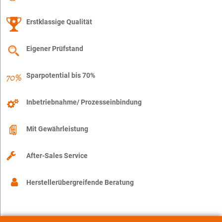
Erstklassige Qualität
Eigener Prüfstand
Sparpotential bis 70%
Inbetriebnahme/ Prozesseinbindung
Mit Gewährleistung
After-Sales Service
Herstellerübergreifende Beratung