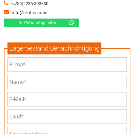
+49(0)2236-393530
info@centrimax.de
Auf WhatsApp teilen
Lagerbestand Benachrichtigung