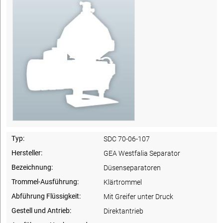
Typ:
SDC 70-06-107
Hersteller:
GEA Westfalia Separator
Bezeichnung:
Düsenseparatoren
Trommel-Ausführung:
Klärtrommel
Abführung Flüssigkeit:
Mit Greifer unter Druck
Gestell und Antrieb:
Direktantrieb