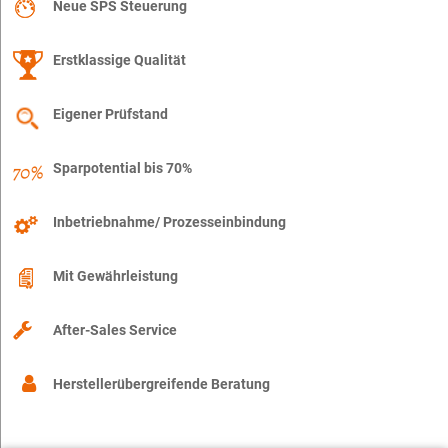
Neue SPS Steuerung
Erstklassige Qualität
Eigener Prüfstand
Sparpotential bis 70%
Inbetriebnahme/ Prozesseinbindung
Mit Gewährleistung
After-Sales Service
Herstellerübergreifende Beratung