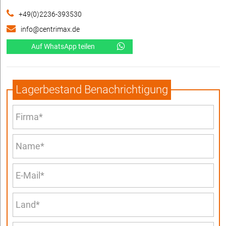
+49(0)2236-393530
info@centrimax.de
Auf WhatsApp teilen
Lagerbestand Benachrichtigung