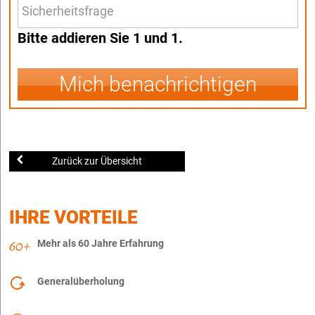
Bitte addieren Sie 1 und 1.
Mich benachrichtigen
Zurück zur Übersicht
IHRE VORTEILE
Mehr als 60 Jahre Erfahrung
Generalüberholung