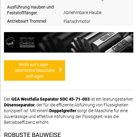
Ausführung Hauben und
Abnehmbare Haube
Feststofffänger:
Antriebsart Trommel:
Flanschmotor
Nicht auf Lager -
alternative Maschine
anfragen
Der
GEA Westfalia Separator SDC 45-71-003
ist ein leistungsstarker
Düsenseparator
, der für die effiziente Abführung von Flüssigkeiten
konzipiert ist. Mit einem
Doppelgreifer
sorgt die Maschine für eine
zuverlässige und effektive Abführung der Flüssigkeit, was die
Betriebseffizienz erhöht.
ROBUSTE BAUWEISE