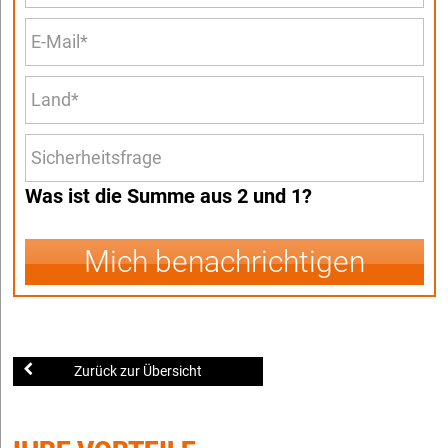
Was ist die Summe aus 2 und 1?
Mich benachrichtigen
Zurück zur Übersicht