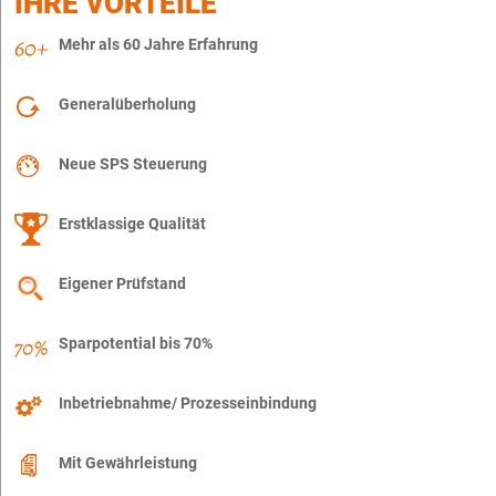
IHRE VORTEILE
Mehr als 60 Jahre Erfahrung
Generalüberholung
Neue SPS Steuerung
Erstklassige Qualität
Eigener Prüfstand
Sparpotential bis 70%
Inbetriebnahme/ Prozesseinbindung
Mit Gewährleistung