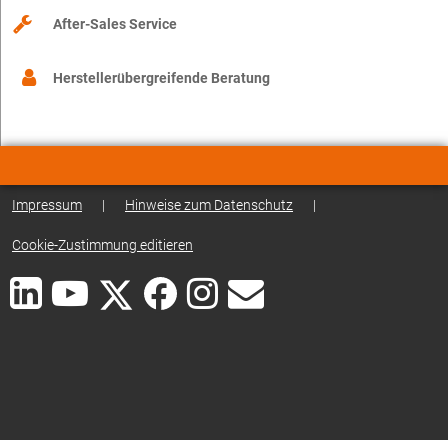
After-Sales Service
Herstellerübergreifende Beratung
Impressum
|
Hinweise zum Datenschutz
|
Cookie-Zustimmung editieren