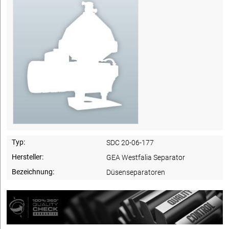
Typ:
SDC 20-06-177
Hersteller:
GEA Westfalia Separator
Bezeichnung:
Düsenseparatoren