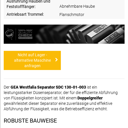
Ausführung Hauben und
Abnehmbare Haube
Feststofffänger:
Antriebsart Trommel:
Flanschmotor
Nicht auf Lager -
alternative Maschine
anfragen
Der
GEA Westfalia Separator SDC 130-01-003
ist ein
leistungsstarker Düsenseparator, der für die effiziente Abführung
von Flüssigkeiten konzipiert ist. Mit einem
Doppelgreifer
gewährleistet dieser Separator eine zuverlässige und effektive
Abführung der Flüssigkeit, was die Betriebseffizienz erhöht.
ROBUSTE BAUWEISE