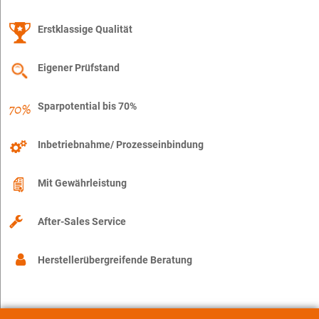
Erstklassige Qualität
Eigener Prüfstand
Sparpotential bis 70%
Inbetriebnahme/ Prozesseinbindung
Mit Gewährleistung
After-Sales Service
Herstellerübergreifende Beratung