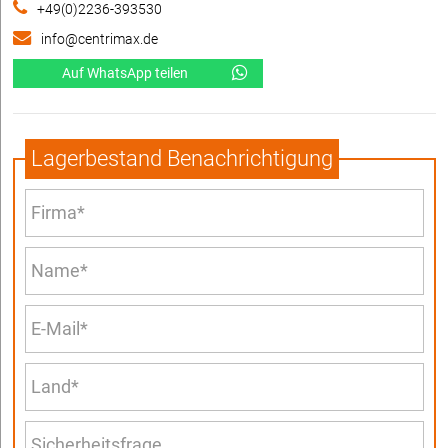
+49(0)2236-393530
info@centrimax.de
Auf WhatsApp teilen
Lagerbestand Benachrichtigung