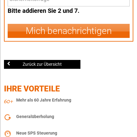
Bitte addieren Sie 2 und 7.
Mich benachrichtigen
Zurück zur Übersicht
IHRE VORTEILE
Mehr als 60 Jahre Erfahrung
Generalüberholung
Neue SPS Steuerung