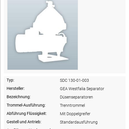
Typ:
SDC 130-01-003
Hersteller:
GEA Westfalia Separator
Bezeichnung:
Düsenseparatoren
Trommel-Ausführung:
Trenntrommel
Abführung Flüssigkeit:
Mit Doppelgreifer
Gestell und Antrieb:
Standardausführung