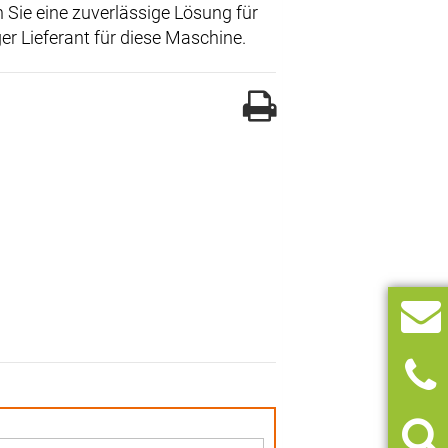
 Sie eine zuverlässige Lösung für
ger Lieferant für diese Maschine.