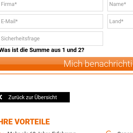
Was ist die Summe aus 1 und 2?
Mich benachricht
Zurück zur Übersicht
HRE VORTEILE