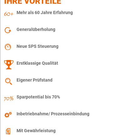
IHRE VORTEILE
Mehr als 60 Jahre Erfahrung
Generalüberholung
Neue SPS Steuerung
Erstklassige Qualität
Eigener Prüfstand
Sparpotential bis 70%
Inbetriebnahme/ Prozesseinbindung
Mit Gewährleistung