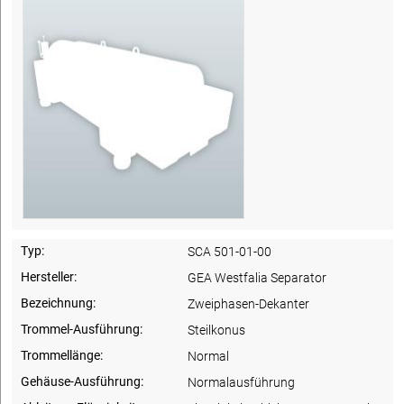
Typ:
SCA 501-01-00
Hersteller:
GEA Westfalia Separator
Bezeichnung:
Zweiphasen-Dekanter
Trommel-Ausführung:
Steilkonus
Trommellänge:
Normal
Gehäuse-Ausführung:
Normalausführung