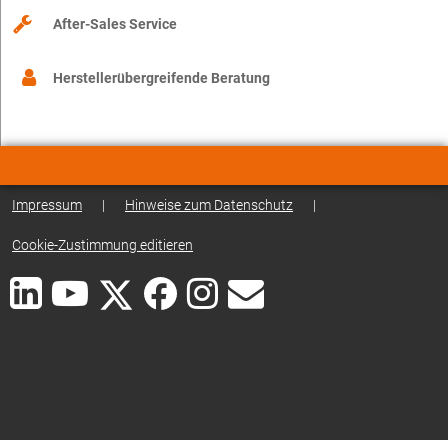
After-Sales Service
Herstellerübergreifende Beratung
Impressum
|
Hinweise zum Datenschutz
|
Cookie-Zustimmung editieren