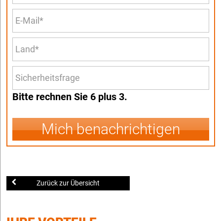
Bitte rechnen Sie 6 plus 3.
Mich benachrichtigen
Zurück zur Übersicht