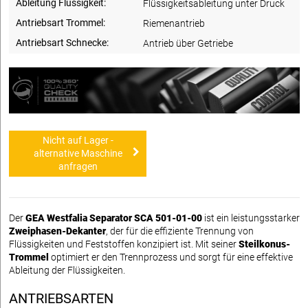
Ableitung Flüssigkeit:
Flüssigkeitsableitung unter Druck
Antriebsart Trommel:
Riemenantrieb
Antriebsart Schnecke:
Antrieb über Getriebe
Nicht auf Lager -
alternative Maschine
anfragen
Der
GEA Westfalia Separator SCA 501-01-00
ist ein leistungsstarker
Zweiphasen-Dekanter
, der für die effiziente Trennung von
Flüssigkeiten und Feststoffen konzipiert ist. Mit seiner
Steilkonus-
Trommel
optimiert er den Trennprozess und sorgt für eine effektive
Ableitung der Flüssigkeiten.
ANTRIEBSARTEN