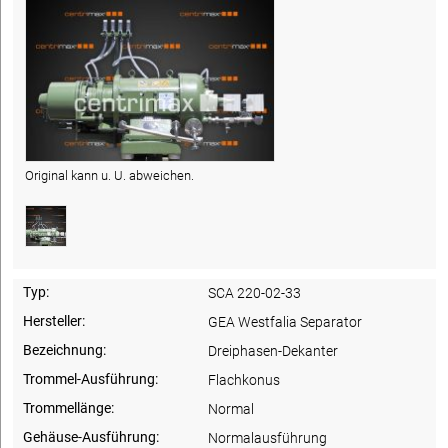
Original kann u. U. abweichen.
Typ:
SCA 220-02-33
Hersteller:
GEA Westfalia Separator
Bezeichnung:
Dreiphasen-Dekanter
Trommel-Ausführung:
Flachkonus
Trommellänge:
Normal
Gehäuse-Ausführung:
Normalausführung