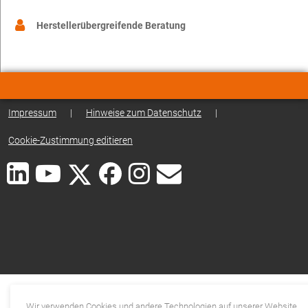
Herstellerübergreifende Beratung
Impressum
|
Hinweise zum Datenschutz
|
Cookie-Zustimmung editieren
Wir verwenden Cookies und andere Technologien auf unserer Website.