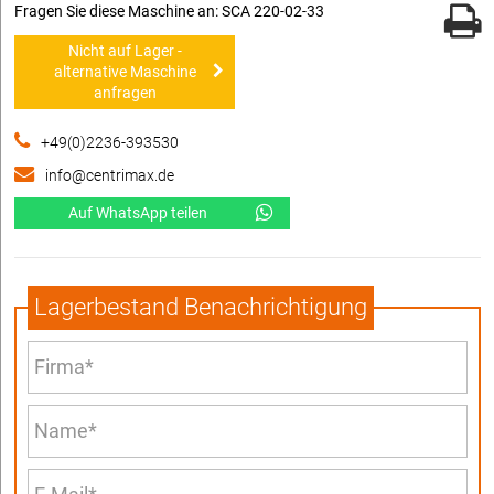
Fragen Sie diese Maschine an: SCA 220-02-33
Nicht auf Lager -
alternative Maschine
anfragen
+49(0)2236-393530
info@centrimax.de
Auf WhatsApp teilen
Lagerbestand Benachrichtigung