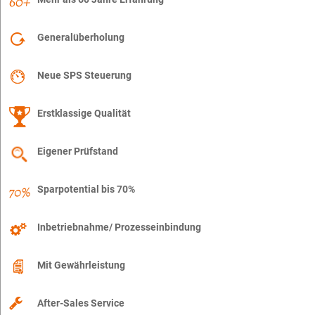
Generalüberholung
Neue SPS Steuerung
Erstklassige Qualität
Eigener Prüfstand
Sparpotential bis 70%
Inbetriebnahme/ Prozesseinbindung
Mit Gewährleistung
After-Sales Service