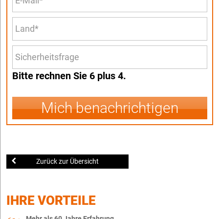
Bitte rechnen Sie 6 plus 4.
Mich benachrichtigen
Zurück zur Übersicht
IHRE VORTEILE
Mehr als 60 Jahre Erfahrung