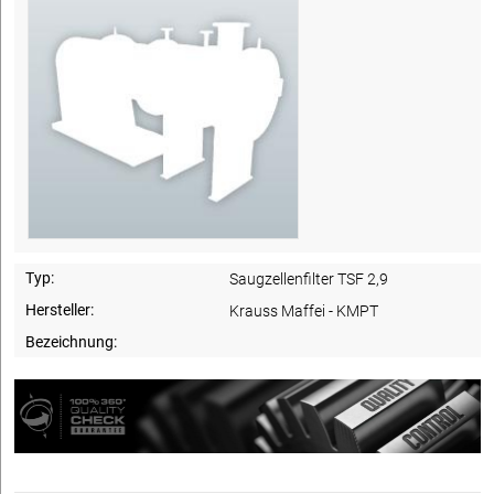
Typ:
Saugzellenfilter TSF 2,9
Hersteller:
Krauss Maffei - KMPT
Bezeichnung: