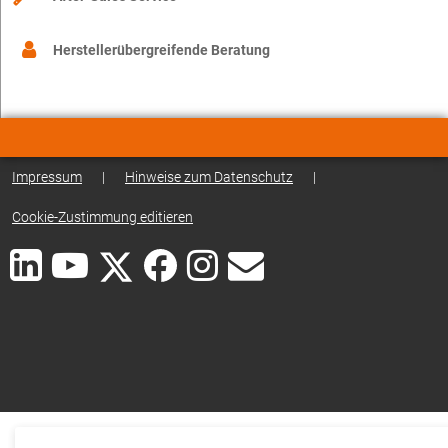
Herstellerübergreifende Beratung
Impressum
|
Hinweise zum Datenschutz
|
Cookie-Zustimmung editieren