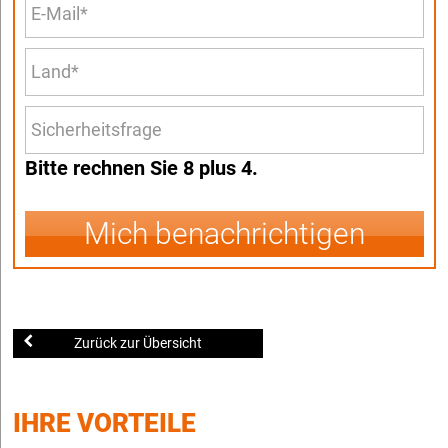
Bitte rechnen Sie 8 plus 4.
Mich benachrichtigen
Zurück zur Übersicht
IHRE VORTEILE