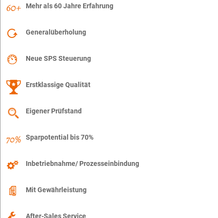
Mehr als 60 Jahre Erfahrung
Generalüberholung
Neue SPS Steuerung
Erstklassige Qualität
Eigener Prüfstand
Sparpotential bis 70%
Inbetriebnahme/ Prozesseinbindung
Mit Gewährleistung
After-Sales Service