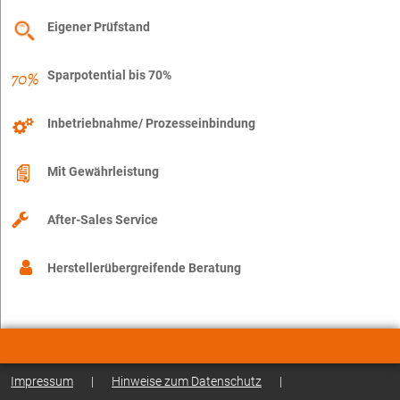
Eigener Prüfstand
Sparpotential bis 70%
Inbetriebnahme/ Prozesseinbindung
Mit Gewährleistung
After-Sales Service
Herstellerübergreifende Beratung
Impressum
|
Hinweise zum Datenschutz
|