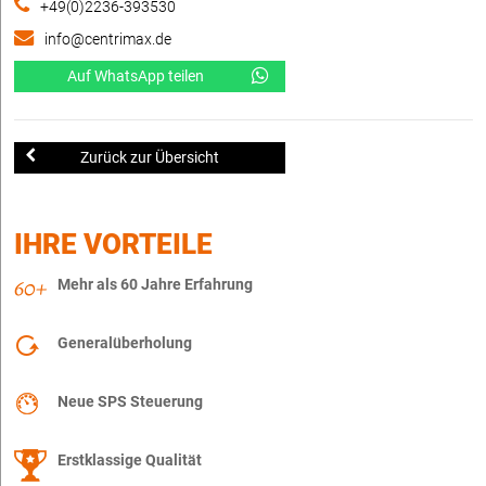
+49(0)2236-393530
info@centrimax.de
Auf WhatsApp teilen
Zurück zur Übersicht
IHRE VORTEILE
Mehr als 60 Jahre Erfahrung
Generalüberholung
Neue SPS Steuerung
Erstklassige Qualität