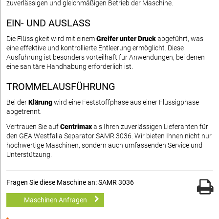
zuverlässigen und gleichmäßigen Betrieb der Maschine.
EIN- UND AUSLASS
Die Flüssigkeit wird mit einem
Greifer unter Druck
abgeführt, was
eine effektive und kontrollierte Entleerung ermöglicht. Diese
Ausführung ist besonders vorteilhaft für Anwendungen, bei denen
eine sanitäre Handhabung erforderlich ist.
TROMMELAUSFÜHRUNG
Bei der
Klärung
wird eine Feststoffphase aus einer Flüssigphase
abgetrennt.
Vertrauen Sie auf
Centrimax
als Ihren zuverlässigen Lieferanten für
den GEA Westfalia Separator SAMR 3036. Wir bieten Ihnen nicht nur
hochwertige Maschinen, sondern auch umfassenden Service und
Unterstützung.
Fragen Sie diese Maschine an: SAMR 3036
Maschinen Anfragen