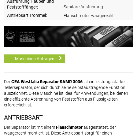
Ausführung Hauben und
Sanitäre Ausführung
Feststofffänger:
Antriebsart Trommel:
Flanschmotor waagerecht
Maschinen Anfragen
Der
GEA Westfalia Separator SAMR 3036
ist ein leistungsstarker
Tellerseparator, der sich durch seine selbstaustragende Funktion
auszeichnet. Diese Maschine ist ideal für Anwendungen, bei denen
eine effiziente Abtrennung von Feststoffen aus Flüssigkeiten
erforderlich ist.
ANTRIEBSART
Der Separator ist mit einem
Flanschmotor
ausgestattet, der
waagerecht montiert ist. Diese Antriebsart sorgt für einen