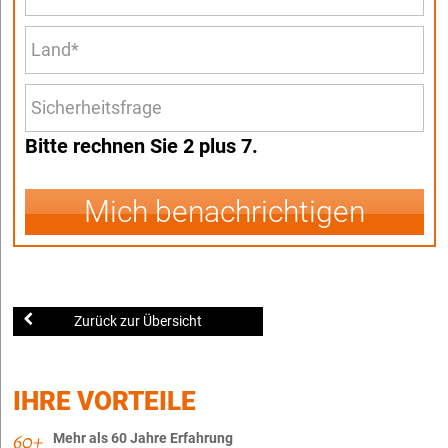
Bitte rechnen Sie 2 plus 7.
Mich benachrichtigen
Zurück zur Übersicht
IHRE VORTEILE
Mehr als 60 Jahre Erfahrung