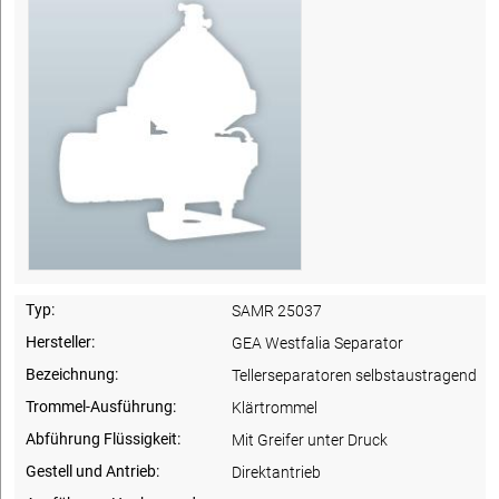
Typ:
SAMR 25037
Hersteller:
GEA Westfalia Separator
Bezeichnung:
Tellerseparatoren selbstaustragend
Trommel-Ausführung:
Klärtrommel
Abführung Flüssigkeit:
Mit Greifer unter Druck
Gestell und Antrieb:
Direktantrieb