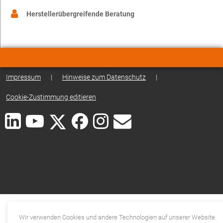
Herstellerübergreifende Beratung
Impressum
|
Hinweise zum Datenschutz
|
Cookie-Zustimmung editieren
Wir verwenden Cookies und andere Technologien auf unserer Website.