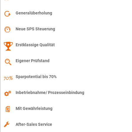
Generalüberholung
Neue SPS Steuerung
Erstklassige Qualität
Eigener Prüfstand
Sparpotential bis 70%
Inbetriebnahme/ Prozesseinbindung
Mit Gewährleistung
After-Sales Service