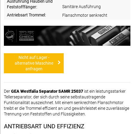
Ausführung Hauben und
Sanitäre Ausführung
Feststofffänger:
Antriebsart Trommel:
Flanschmotor senkrecht
Nicht auf Lager -
alternative Maschine
anfragen
Der
GEA Westfalia Separator SAMR 25037
ist ein leistungsstarker
Tellerseparator, der sich durch seine selbstaustragende
Funktionalität auszeichnet. Mit einem senkrechten Flanschmotor
treibt er die Trommel effizient an und gewährleistet eine zuverlässige
Trennung von Feststoffen und Flüssigkeiten.
ANTRIEBSART UND EFFIZIENZ