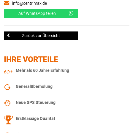
info@centrimax.de
Auf WhatsApp teilen
Zurück zur Übersicht
IHRE VORTEILE
Mehr als 60 Jahre Erfahrung
Generalüberholung
Neue SPS Steuerung
Erstklassige Qualität