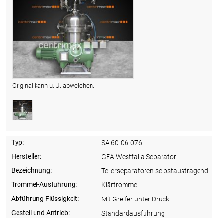
Original kann u. U. abweichen.
Typ:
SA 60-06-076
Hersteller:
GEA Westfalia Separator
Bezeichnung:
Tellerseparatoren selbstaustragend
Trommel-Ausführung:
Klärtrommel
Abführung Flüssigkeit:
Mit Greifer unter Druck
Gestell und Antrieb:
Standardausführung