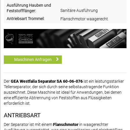
Ausführung Hauben und
Sanitäre Ausführung
Feststofffänger:
Antriebsart Trommel:
Flanschmotor waagerecht
Maschinen Anfragen
Der
GEA Westfalia Separator SA 60-06-076
ist ein leistungsstarker
Tellerseparator, der sich durch seine selbstaustragende Funktion
auszeichnet. Diese Maschine ist ideal für Anwendungen, bei denen
eine effiziente Abtrennung von Feststoffen aus Flüssigkeiten
erforderlich ist.
ANTRIEBSART
Der Separator ist mit einem
Flanschmotor
in waagerechter