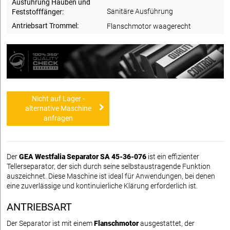
Ausführung Hauben und
Sanitäre Ausführung
Feststofffänger:
Antriebsart Trommel:
Flanschmotor waagerecht
Nicht auf Lager -
alternative Maschine
anfragen
Der
GEA Westfalia Separator SA 45-36-076
ist ein effizienter
Tellerseparator, der sich durch seine selbstaustragende Funktion
auszeichnet. Diese Maschine ist ideal für Anwendungen, bei denen
eine zuverlässige und kontinuierliche Klärung erforderlich ist.
ANTRIEBSART
Der Separator ist mit einem
Flanschmotor
ausgestattet, der