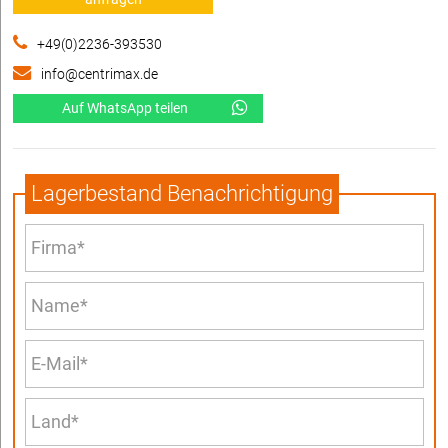
+49(0)2236-393530
info@centrimax.de
Auf WhatsApp teilen
Lagerbestand Benachrichtigung