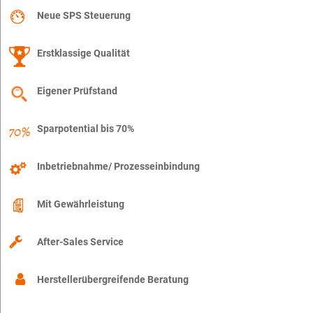
Neue SPS Steuerung
Erstklassige Qualität
Eigener Prüfstand
Sparpotential bis 70%
Inbetriebnahme/ Prozesseinbindung
Mit Gewährleistung
After-Sales Service
Herstellerübergreifende Beratung