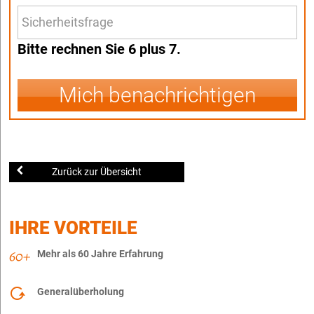
Bitte rechnen Sie 6 plus 7.
Mich benachrichtigen
Zurück zur Übersicht
IHRE VORTEILE
Mehr als 60 Jahre Erfahrung
Generalüberholung