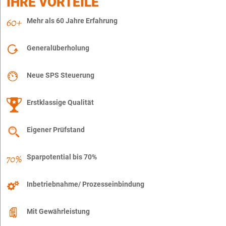
IHRE VORTEILE
Mehr als 60 Jahre Erfahrung
Generalüberholung
Neue SPS Steuerung
Erstklassige Qualität
Eigener Prüfstand
Sparpotential bis 70%
Inbetriebnahme/ Prozesseinbindung
Mit Gewährleistung