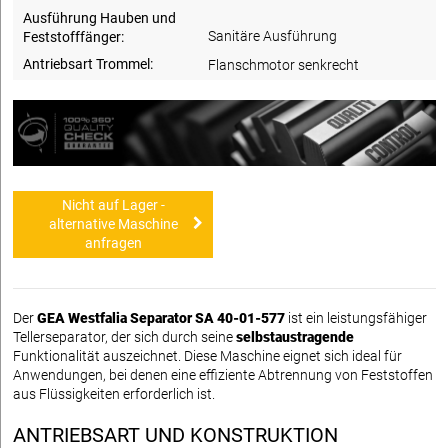
Ausführung Hauben und
Sanitäre Ausführung
Feststofffänger:
Antriebsart Trommel:
Flanschmotor senkrecht
Nicht auf Lager -
alternative Maschine
anfragen
Der
GEA Westfalia Separator SA 40-01-577
ist ein leistungsfähiger
Tellerseparator, der sich durch seine
selbstaustragende
Funktionalität auszeichnet. Diese Maschine eignet sich ideal für
Anwendungen, bei denen eine effiziente Abtrennung von Feststoffen
aus Flüssigkeiten erforderlich ist.
ANTRIEBSART UND KONSTRUKTION