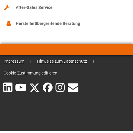
After-Sales Service
Herstellerübergreifende Beratung
Impressum
|
Hinweise zum Datenschutz
|
Cookie-Zustimmung editieren