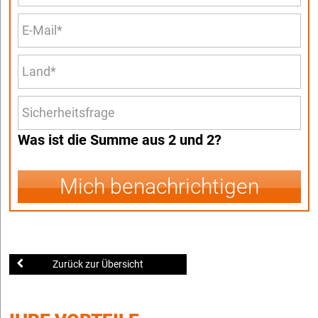
Was ist die Summe aus 2 und 2?
Mich benachrichtigen
Zurück zur Übersicht