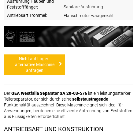
Ausführung Hauben und
Sanitäre Ausführung
Feststofffänger:
Antriebsart Trommel:
Flanschmotor waagerecht
Nicht auf Lager -
alternative Maschine
anfragen
Der
GEA Westfalia Separator SA 20-03-576
ist ein leistungsstarker
Tellerseparator, der sich durch seine
selbstaustragende
Funktionalität auszeichnet. Diese Maschine eignet sich ideal für
Anwendungen, bei denen eine effiziente Abtrennung von Feststoffen
aus Flüssigkeiten erforderlich ist.
ANTRIEBSART UND KONSTRUKTION