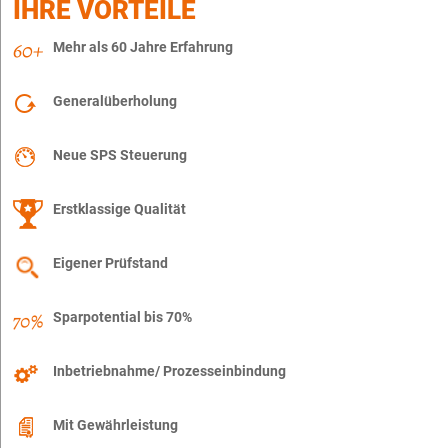
IHRE VORTEILE
Mehr als 60 Jahre Erfahrung
Generalüberholung
Neue SPS Steuerung
Erstklassige Qualität
Eigener Prüfstand
Sparpotential bis 70%
Inbetriebnahme/ Prozesseinbindung
Mit Gewährleistung