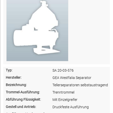
Typ:
SA 20-03-576
Hersteller:
GEA Westfalia Separator
Bezeichnung:
Tellerseparatoren selbstaustragend
Trommel-Ausführung:
Trenntrommel
Abführung Flüssigkeit:
Mit Einzelgreifer
Gestell und Antrieb:
Druckfeste Ausführung