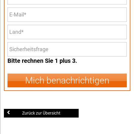
Bitte rechnen Sie 1 plus 3.
Mich benachrichtigen
Zurück zur Übersicht