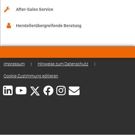
After-Sales Service
Herstellerübergreifende Beratung
Impressum
|
Hinweise zum Datenschutz
|
Cookie-Zustimmung editieren