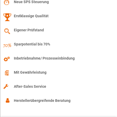
Neue SPS Steuerung
Erstklassige Qualität
Eigener Prüfstand
Sparpotential bis 70%
Inbetriebnahme/ Prozesseinbindung
Mit Gewährleistung
After-Sales Service
Herstellerübergreifende Beratung