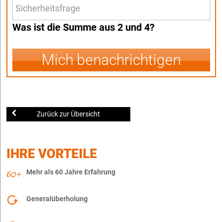
Was ist die Summe aus 2 und 4?
Mich benachrichtigen
Zurück zur Übersicht
IHRE VORTEILE
Mehr als 60 Jahre Erfahrung
Generalüberholung