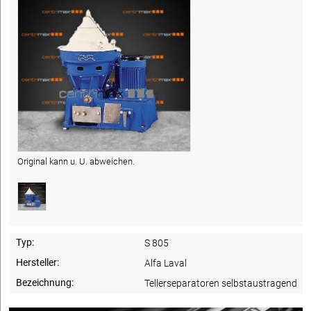
Original kann u. U. abweichen.
Typ:
S 805
Hersteller:
Alfa Laval
Bezeichnung:
Tellerseparatoren selbstaustragend