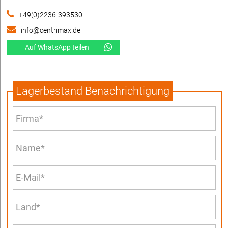
+49(0)2236-393530
info@centrimax.de
Auf WhatsApp teilen
Lagerbestand Benachrichtigung