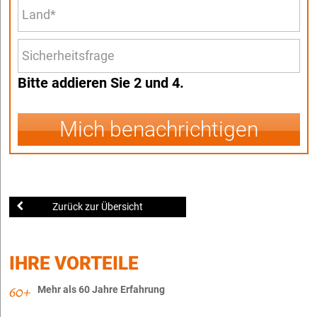
Bitte addieren Sie 2 und 4.
Mich benachrichtigen
Zurück zur Übersicht
IHRE VORTEILE
Mehr als 60 Jahre Erfahrung