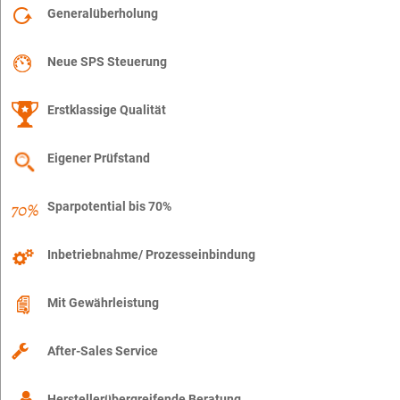
Generalüberholung
Neue SPS Steuerung
Erstklassige Qualität
Eigener Prüfstand
Sparpotential bis 70%
Inbetriebnahme/ Prozesseinbindung
Mit Gewährleistung
After-Sales Service
Herstellerübergreifende Beratung