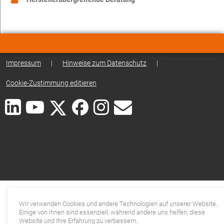
Impressum
|
Hinweise zum Datenschutz
|
Cookie-Zustimmung editieren
Wir verwenden Cookies und andere Technologien auf unserer Website.
Einige von ihnen sind essenziell, während andere uns helfen, diese
Website und Ihre Erfahrung zu verbessern.