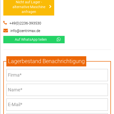
Nicht auf Lager -
alternative Maschine
anfragen
+49(0)2236-393530
info@centrimax.de
Auf WhatsApp teilen
Lagerbestand Benachrichtigung