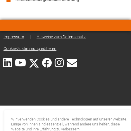
Impressum
|
Hinweise zum Datenschutz
|
Cookie-Zustimmung editieren
Wir verwenden Cookies und andere Technologien auf unserer Website.
Einige von ihnen sind essenziell, während andere uns helfen, diese
Website und Ihre Erfahrung zu verbessern.