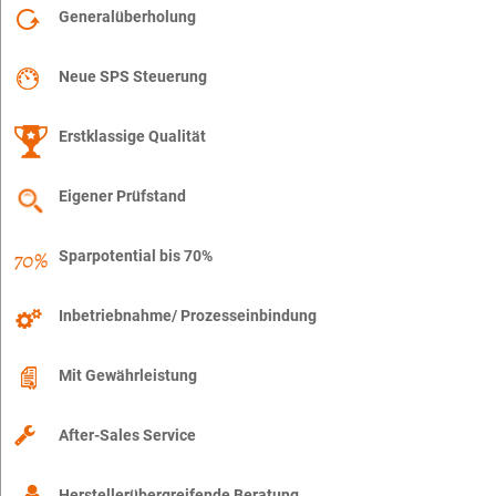
Generalüberholung
Neue SPS Steuerung
Erstklassige Qualität
Eigener Prüfstand
Sparpotential bis 70%
Inbetriebnahme/ Prozesseinbindung
Mit Gewährleistung
After-Sales Service
Herstellerübergreifende Beratung