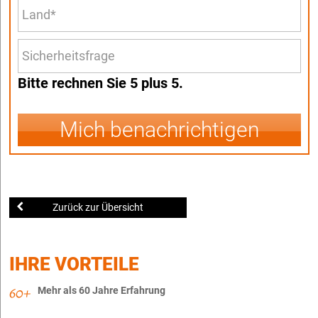
Bitte rechnen Sie 5 plus 5.
Mich benachrichtigen
Zurück zur Übersicht
IHRE VORTEILE
Mehr als 60 Jahre Erfahrung