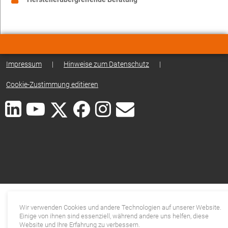
Impressum
|
Hinweise zum Datenschutz
|
Cookie-Zustimmung editieren
Wir verwenden Cookies und andere Technologien auf unserer Website.
Einige von ihnen sind essenziell, während andere uns helfen, diese
Website und Ihre Erfahrung zu verbessern.