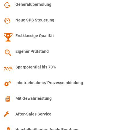
Generalüberholung
Neue SPS Steuerung
Erstklassige Qualität
Eigener Prüfstand
Sparpotential bis 70%
Inbetriebnahme/ Prozesseinbindung
Mit Gewährleistung
After-Sales Service
Herstellerübergreifende Beratung