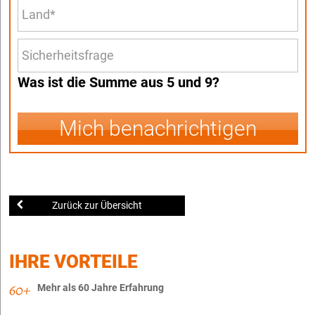
Was ist die Summe aus 5 und 9?
Mich benachrichtigen
Zurück zur Übersicht
IHRE VORTEILE
Mehr als 60 Jahre Erfahrung