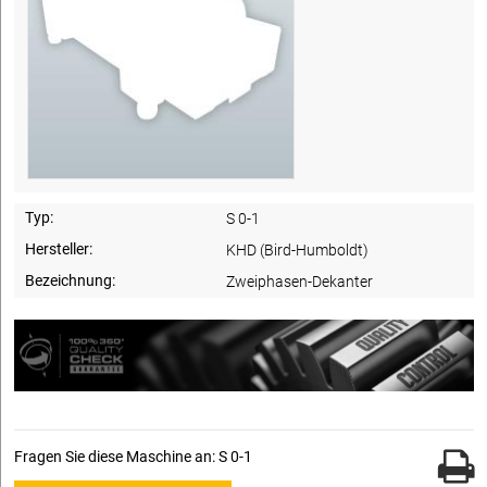
Typ:
S 0-1
Hersteller:
KHD (Bird-Humboldt)
Bezeichnung:
Zweiphasen-Dekanter
Fragen Sie diese Maschine an: S 0-1