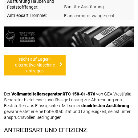
Ausführung Hauben und
Sanitäre Ausführung
Feststofffänger:
Antriebsart Trommel:
Flanschmotor waagerecht
Nicht auf Lager -
alternative Maschine
anfragen
Der
Vollmanteltellerseparator RTC 150-01-576
von GEA Westfalia
Separator bietet eine zuverlässige Lösung zur Abtrennung von
Feststoffen aus Flüssigkeiten. Mit seiner
druckfesten Ausführung
gewährleistet er eine hohe Stabilität und Langlebigkeit, selbst unter
anspruchsvollen Bedingungen.
ANTRIEBSART UND EFFIZIENZ