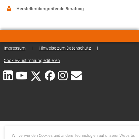
Herstellerübergreifende Beratung
Impressum
|
Hinweise zum Datenschutz
|
Cookie-Zustimmung editieren
Wir verwenden Cookies und andere Technologien auf unserer Website.