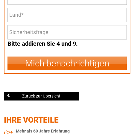
Bitte addieren Sie 4 und 9.
Mich benachrichtigen
Zurück zur Übersicht
IHRE VORTEILE
Mehr als 60 Jahre Erfahrung