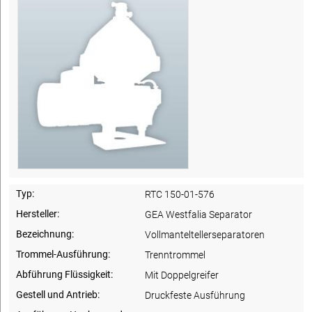
Typ:
RTC 150-01-576
Hersteller:
GEA Westfalia Separator
Bezeichnung:
Vollmanteltellerseparatoren
Trommel-Ausführung:
Trenntrommel
Abführung Flüssigkeit:
Mit Doppelgreifer
Gestell und Antrieb:
Druckfeste Ausführung