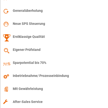
Generalüberholung
Neue SPS Steuerung
Erstklassige Qualität
Eigener Prüfstand
Sparpotential bis 70%
Inbetriebnahme/ Prozesseinbindung
Mit Gewährleistung
After-Sales Service