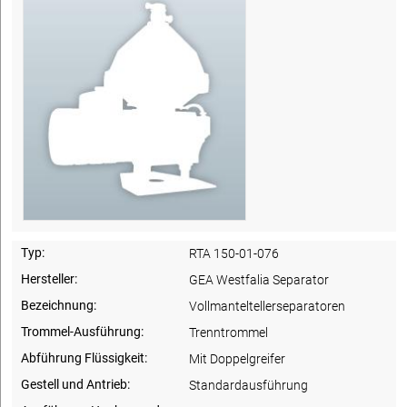
Typ:
RTA 150-01-076
Hersteller:
GEA Westfalia Separator
Bezeichnung:
Vollmanteltellerseparatoren
Trommel-Ausführung:
Trenntrommel
Abführung Flüssigkeit:
Mit Doppelgreifer
Gestell und Antrieb:
Standardausführung