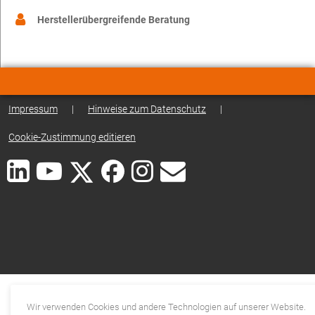
Herstellerübergreifende Beratung
Impressum
|
Hinweise zum Datenschutz
|
Cookie-Zustimmung editieren
Wir verwenden Cookies und andere Technologien auf unserer Website.