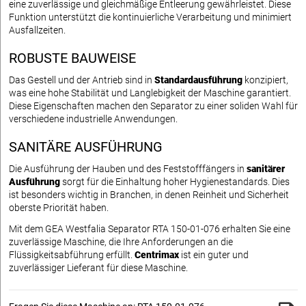
eine zuverlässige und gleichmäßige Entleerung gewährleistet. Diese
Funktion unterstützt die kontinuierliche Verarbeitung und minimiert
Ausfallzeiten.
ROBUSTE BAUWEISE
Das Gestell und der Antrieb sind in
Standardausführung
konzipiert,
was eine hohe Stabilität und Langlebigkeit der Maschine garantiert.
Diese Eigenschaften machen den Separator zu einer soliden Wahl für
verschiedene industrielle Anwendungen.
SANITÄRE AUSFÜHRUNG
Die Ausführung der Hauben und des Feststofffängers in
sanitärer
Ausführung
sorgt für die Einhaltung hoher Hygienestandards. Dies
ist besonders wichtig in Branchen, in denen Reinheit und Sicherheit
oberste Priorität haben.
Mit dem GEA Westfalia Separator RTA 150-01-076 erhalten Sie eine
zuverlässige Maschine, die Ihre Anforderungen an die
Flüssigkeitsabführung erfüllt.
Centrimax
ist ein guter und
zuverlässiger Lieferant für diese Maschine.