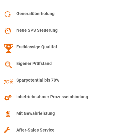
Generalüberholung
Neue SPS Steuerung
Erstklassige Qualität
Eigener Prüfstand
Sparpotential bis 70%
Inbetriebnahme/ Prozesseinbindung
Mit Gewährleistung
After-Sales Service