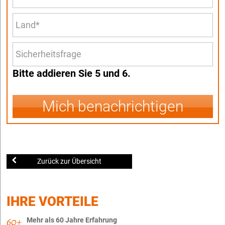
Bitte addieren Sie 5 und 6.
Mich benachrichtigen
Zurück zur Übersicht
IHRE VORTEILE
Mehr als 60 Jahre Erfahrung