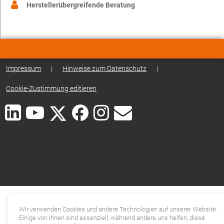
Herstellerübergreifende Beratung
Impressum
|
Hinweise zum Datenschutz
|
Cookie-Zustimmung editieren
Wir verwenden Cookies und andere Technologien auf unserer Website.
Einige von ihnen sind essenziell, während andere uns helfen, diese