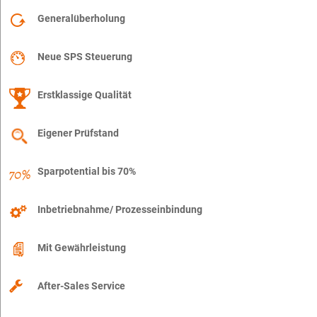
Generalüberholung
Neue SPS Steuerung
Erstklassige Qualität
Eigener Prüfstand
Sparpotential bis 70%
Inbetriebnahme/ Prozesseinbindung
Mit Gewährleistung
After-Sales Service