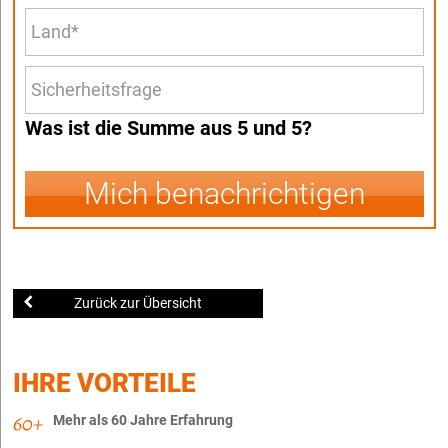
Was ist die Summe aus 5 und 5?
Mich benachrichtigen
Zurück zur Übersicht
IHRE VORTEILE
Mehr als 60 Jahre Erfahrung