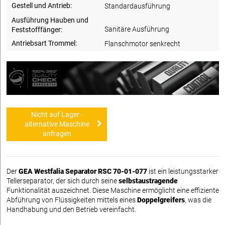
Gestell und Antrieb:
Standardausführung
Ausführung Hauben und
Sanitäre Ausführung
Feststofffänger:
Antriebsart Trommel:
Flanschmotor senkrecht
Nicht auf Lager -
alternative Maschine
anfragen
Der
GEA Westfalia Separator RSC 70-01-077
ist ein leistungsstarker
Tellerseparator, der sich durch seine
selbstaustragende
Funktionalität auszeichnet. Diese Maschine ermöglicht eine effiziente
Abführung von Flüssigkeiten mittels eines
Doppelgreifers
, was die
Handhabung und den Betrieb vereinfacht.