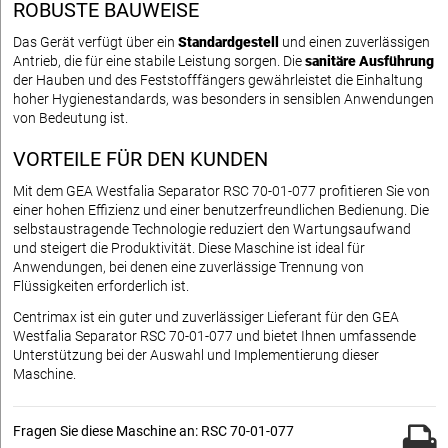
ROBUSTE BAUWEISE
Das Gerät verfügt über ein
Standardgestell
und einen zuverlässigen
Antrieb, die für eine stabile Leistung sorgen. Die
sanitäre Ausführung
der Hauben und des Feststofffängers gewährleistet die Einhaltung
hoher Hygienestandards, was besonders in sensiblen Anwendungen
von Bedeutung ist.
VORTEILE FÜR DEN KUNDEN
Mit dem GEA Westfalia Separator RSC 70-01-077 profitieren Sie von
einer hohen Effizienz und einer benutzerfreundlichen Bedienung. Die
selbstaustragende Technologie reduziert den Wartungsaufwand
und steigert die Produktivität. Diese Maschine ist ideal für
Anwendungen, bei denen eine zuverlässige Trennung von
Flüssigkeiten erforderlich ist.
Centrimax ist ein guter und zuverlässiger Lieferant für den GEA
Westfalia Separator RSC 70-01-077 und bietet Ihnen umfassende
Unterstützung bei der Auswahl und Implementierung dieser
Maschine.
Fragen Sie diese Maschine an: RSC 70-01-077