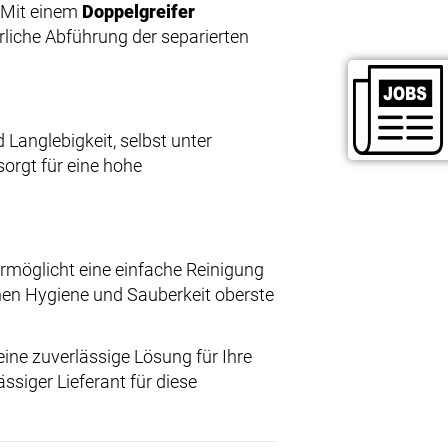
. Mit einem
Doppelgreifer
rliche Abführung der separierten
d Langlebigkeit, selbst unter
orgt für eine hohe
rmöglicht eine einfache Reinigung
enen Hygiene und Sauberkeit oberste
eine zuverlässige Lösung für Ihre
ssiger Lieferant für diese