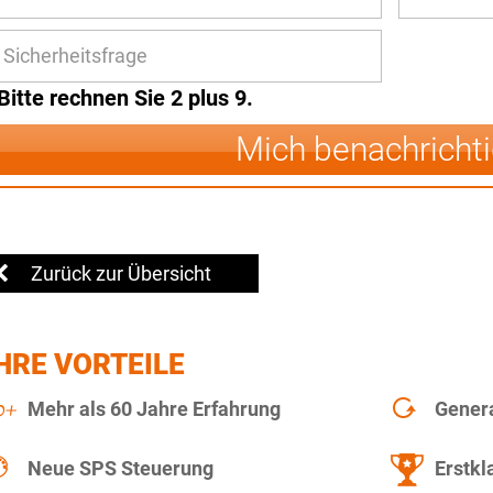
Bitte rechnen Sie 2 plus 9.
Mich benachricht
Zurück zur Übersicht
HRE VORTEILE
Mehr als 60 Jahre Erfahrung
Gener
Neue SPS Steuerung
Erstkl