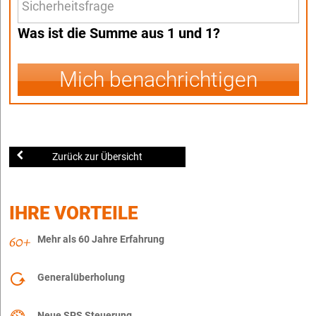
Was ist die Summe aus 1 und 1?
Mich benachrichtigen
Zurück zur Übersicht
IHRE VORTEILE
Mehr als 60 Jahre Erfahrung
Generalüberholung
Neue SPS Steuerung