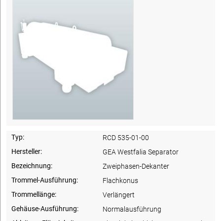
Typ:
RCD 535-01-00
Hersteller:
GEA Westfalia Separator
Bezeichnung:
Zweiphasen-Dekanter
Trommel-Ausführung:
Flachkonus
Trommellänge:
Verlängert
Gehäuse-Ausführung:
Normalausführung