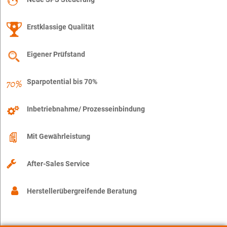
Erstklassige Qualität
Eigener Prüfstand
Sparpotential bis 70%
Inbetriebnahme/ Prozesseinbindung
Mit Gewährleistung
After-Sales Service
Herstellerübergreifende Beratung