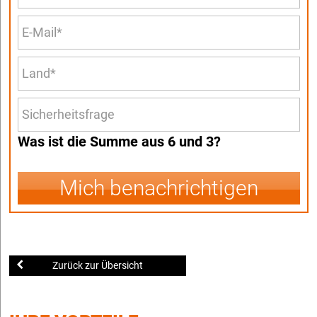
Was ist die Summe aus 6 und 3?
Mich benachrichtigen
Zurück zur Übersicht