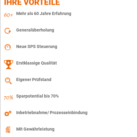
IHRE VORTEILE
Mehr als 60 Jahre Erfahrung
Generalüberholung
Neue SPS Steuerung
Erstklassige Qualität
Eigener Prüfstand
Sparpotential bis 70%
Inbetriebnahme/ Prozesseinbindung
Mit Gewährleistung