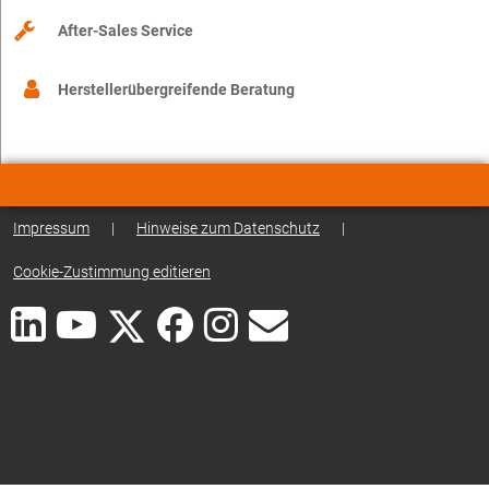
After-Sales Service
Herstellerübergreifende Beratung
Impressum
|
Hinweise zum Datenschutz
|
Cookie-Zustimmung editieren