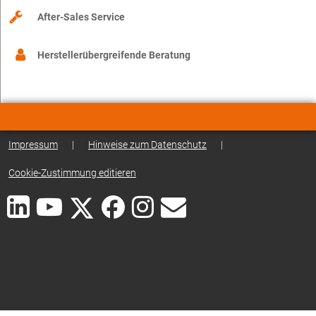
After-Sales Service
Herstellerübergreifende Beratung
Impressum
|
Hinweise zum Datenschutz
|
Cookie-Zustimmung editieren