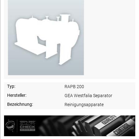
Typ:
RAPB 200
Hersteller:
GEA Westfalia Separator
Bezeichnung:
Reinigungsapparate