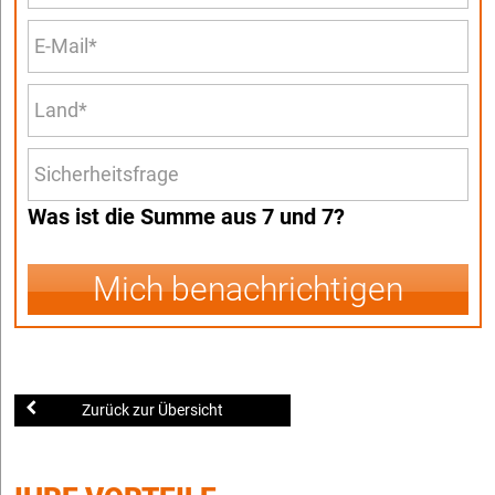
Was ist die Summe aus 7 und 7?
Mich benachrichtigen
Zurück zur Übersicht