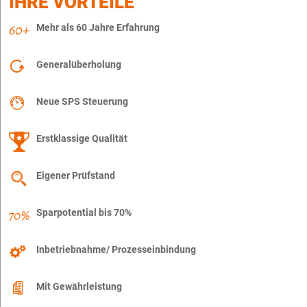
IHRE VORTEILE
Mehr als 60 Jahre Erfahrung
Generalüberholung
Neue SPS Steuerung
Erstklassige Qualität
Eigener Prüfstand
Sparpotential bis 70%
Inbetriebnahme/ Prozesseinbindung
Mit Gewährleistung