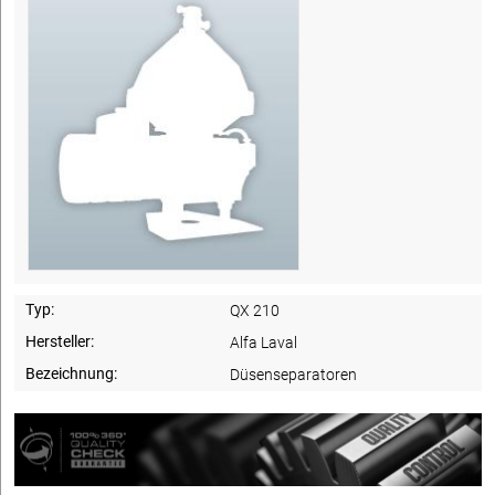
Typ:
QX 210
Hersteller:
Alfa Laval
Bezeichnung:
Düsenseparatoren