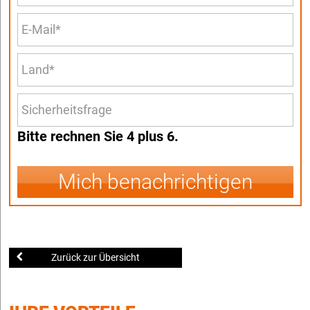
Bitte rechnen Sie 4 plus 6.
Mich benachrichtigen
Zurück zur Übersicht