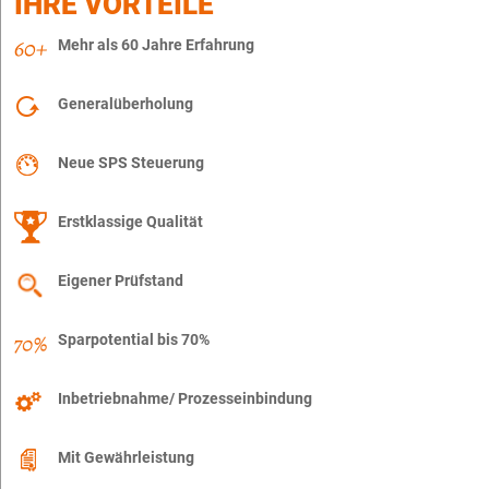
IHRE VORTEILE
Mehr als 60 Jahre Erfahrung
Generalüberholung
Neue SPS Steuerung
Erstklassige Qualität
Eigener Prüfstand
Sparpotential bis 70%
Inbetriebnahme/ Prozesseinbindung
Mit Gewährleistung