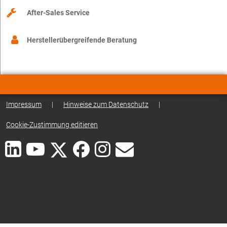
After-Sales Service
Herstellerübergreifende Beratung
Impressum
|
Hinweise zum Datenschutz
|
Cookie-Zustimmung editieren