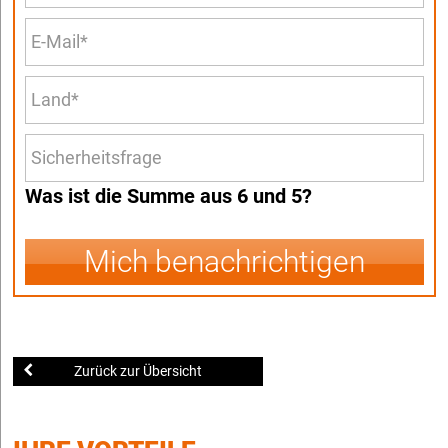
Was ist die Summe aus 6 und 5?
Mich benachrichtigen
Zurück zur Übersicht