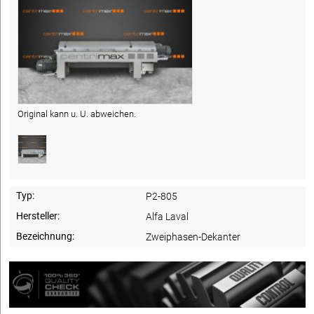
Original kann u. U. abweichen.
Typ:
P2-805
Hersteller:
Alfa Laval
Bezeichnung:
Zweiphasen-Dekanter