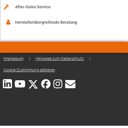
After-Sales Service
Herstellerübergreifende Beratung
Impressum
|
Hinweise zum Datenschutz
|
Cookie-Zustimmung editieren