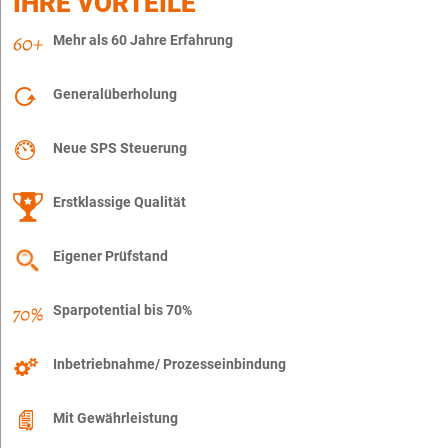
IHRE VORTEILE
Mehr als 60 Jahre Erfahrung
Generalüberholung
Neue SPS Steuerung
Erstklassige Qualität
Eigener Prüfstand
Sparpotential bis 70%
Inbetriebnahme/ Prozesseinbindung
Mit Gewährleistung