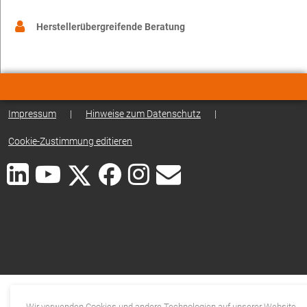
Herstellerübergreifende Beratung
Impressum
|
Hinweise zum Datenschutz
|
Cookie-Zustimmung editieren
Wir verwenden Cookies und andere Technologien auf unserer Website.