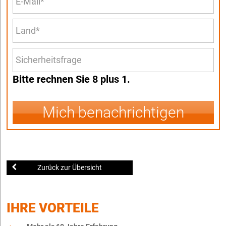
Bitte rechnen Sie 8 plus 1.
Mich benachrichtigen
Zurück zur Übersicht
IHRE VORTEILE