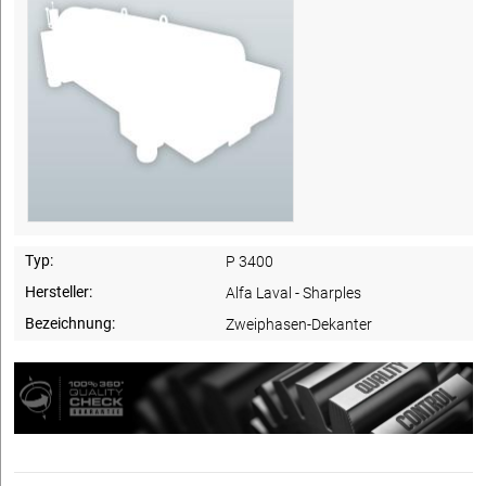
Typ:
P 3400
Hersteller:
Alfa Laval - Sharples
Bezeichnung:
Zweiphasen-Dekanter