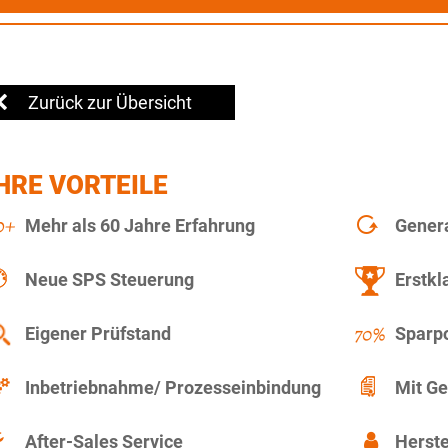
Zurück zur Übersicht
HRE VORTEILE
Mehr als 60 Jahre Erfahrung
Gener
Neue SPS Steuerung
Erstkl
Eigener Prüfstand
Sparpo
Inbetriebnahme/ Prozesseinbindung
Mit Ge
After-Sales Service
Herste