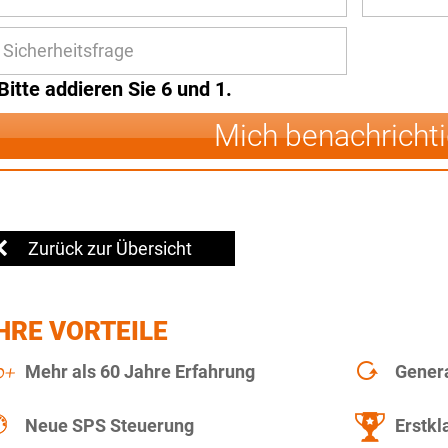
Bitte addieren Sie 6 und 1.
Mich benachricht
Zurück zur Übersicht
HRE VORTEILE
Mehr als 60 Jahre Erfahrung
Gener
Neue SPS Steuerung
Erstkl