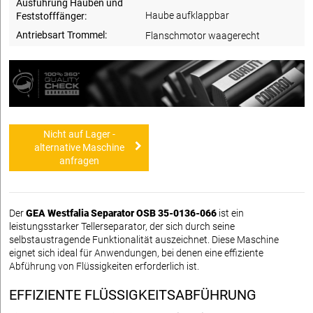
Ausführung Hauben und
Haube aufklappbar
Feststofffänger:
Antriebsart Trommel:
Flanschmotor waagerecht
Nicht auf Lager -
alternative Maschine
anfragen
Der
GEA Westfalia Separator OSB 35-0136-066
ist ein
leistungsstarker Tellerseparator, der sich durch seine
selbstaustragende Funktionalität auszeichnet. Diese Maschine
eignet sich ideal für Anwendungen, bei denen eine effiziente
Abführung von Flüssigkeiten erforderlich ist.
EFFIZIENTE FLÜSSIGKEITSABFÜHRUNG