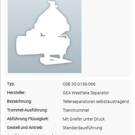
Typ:
OSB 35-0136-066
Hersteller:
GEA Westfalia Separator
Bezeichnung:
Tellerseparatoren selbstaustragend
Trommel-Ausführung:
Trenntrommel
Abführung Flüssigkeit:
Mit Greifer unter Druck
Gestell und Antrieb:
Standardausführung