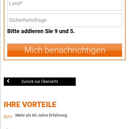
Bitte addieren Sie 9 und 5.
Mich benachrichtigen
Zurück zur Übersicht
IHRE VORTEILE
Mehr als 60 Jahre Erfahrung