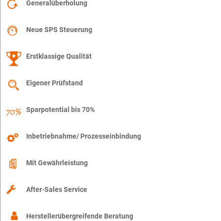
Generalüberholung
Neue SPS Steuerung
Erstklassige Qualität
Eigener Prüfstand
Sparpotential bis 70%
Inbetriebnahme/ Prozesseinbindung
Mit Gewährleistung
After-Sales Service
Herstellerübergreifende Beratung