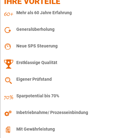
IHRE VORTEILE
Mehr als 60 Jahre Erfahrung
Generalüberholung
Neue SPS Steuerung
Erstklassige Qualität
Eigener Prüfstand
Sparpotential bis 70%
Inbetriebnahme/ Prozesseinbindung
Mit Gewährleistung