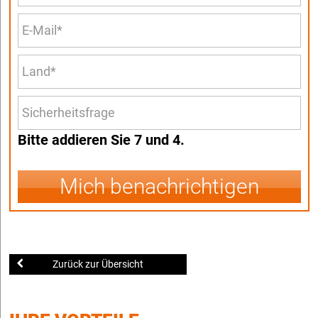
Bitte addieren Sie 7 und 4.
Mich benachrichtigen
Zurück zur Übersicht