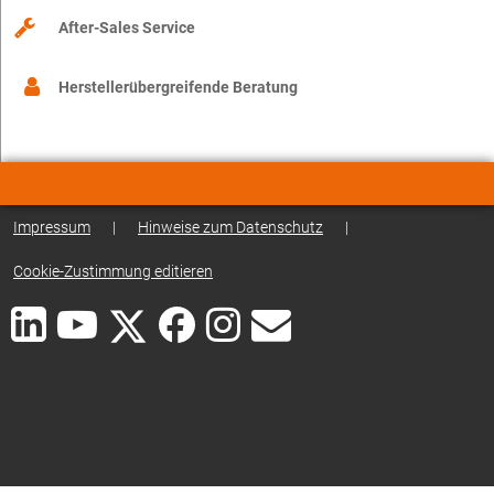
After-Sales Service
Herstellerübergreifende Beratung
Impressum
|
Hinweise zum Datenschutz
|
Cookie-Zustimmung editieren