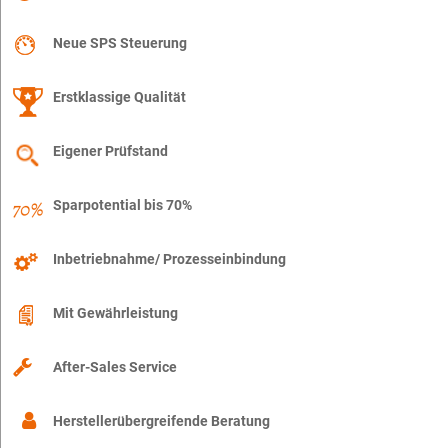
Neue SPS Steuerung
Erstklassige Qualität
Eigener Prüfstand
Sparpotential bis 70%
Inbetriebnahme/ Prozesseinbindung
Mit Gewährleistung
After-Sales Service
Herstellerübergreifende Beratung