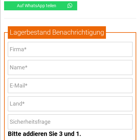
Auf WhatsApp teilen
Lagerbestand Benachrichtigung
Bitte addieren Sie 3 und 1.