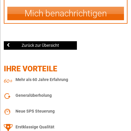
Mich benachrichtigen
Zurück zur Übersicht
IHRE VORTEILE
Mehr als 60 Jahre Erfahrung
Generalüberholung
Neue SPS Steuerung
Erstklassige Qualität