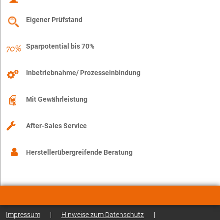
Eigener Prüfstand
Sparpotential bis 70%
Inbetriebnahme/ Prozesseinbindung
Mit Gewährleistung
After-Sales Service
Herstellerübergreifende Beratung
Impressum
|
Hinweise zum Datenschutz
|