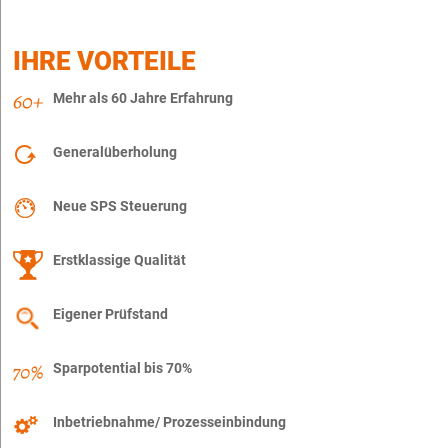
IHRE VORTEILE
Mehr als 60 Jahre Erfahrung
Generalüberholung
Neue SPS Steuerung
Erstklassige Qualität
Eigener Prüfstand
Sparpotential bis 70%
Inbetriebnahme/ Prozesseinbindung