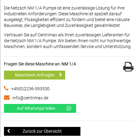
Die Netzsch NM 1/A Pumpe ist eine zuverlässige Lösung für Ihre
industriellen Anforderungen. Diese Maschine ist speziell darauf
ausgelegt, Flüssigkeiten effizient zu fördern und bietet eine robuste
Bauweise, die Langlebigkeit und Zuverlässigkeit gewährleistet.
Vertrauen Sie auf Centrimax als Ihren zuverlässigen Lieferanten für
die Netzsch NM 1/A Pumpe. Wir bieten Ihnen nicht nur hochwertige
Maschinen, sondern auch umfassenden Service und Unterstützung.
Fragen Sie diese Maschine an: NM 1/A
Maschinen Anfragen
+49(0)2236-393530
info@centrimax.de
Auf WhatsApp teilen
Zurück zur Übersicht