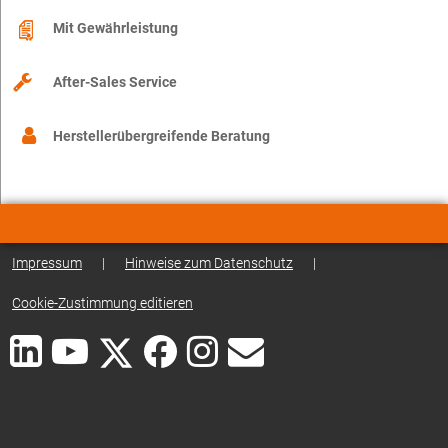
Mit Gewährleistung
After-Sales Service
Herstellerübergreifende Beratung
Impressum
|
Hinweise zum Datenschutz
|
Cookie-Zustimmung editieren