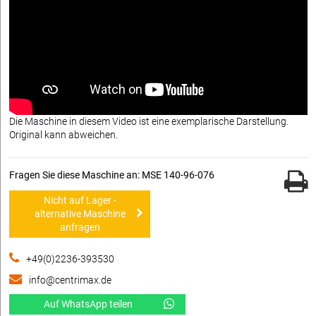
Die Maschine in diesem Video ist eine exemplarische Darstellung.
Original kann abweichen.
Fragen Sie diese Maschine an: MSE 140-96-076
Nicht auf Lager -
alternative Maschine
anfragen
+49(0)2236-393530
info@centrimax.de
Auf WhatsApp teilen