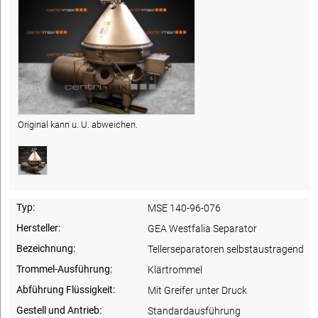
Original kann u. U. abweichen.
Typ:
MSE 140-96-076
Hersteller:
GEA Westfalia Separator
Bezeichnung:
Tellerseparatoren selbstaustragend
Trommel-Ausführung:
Klärtrommel
Abführung Flüssigkeit:
Mit Greifer unter Druck
Gestell und Antrieb:
Standardausführung