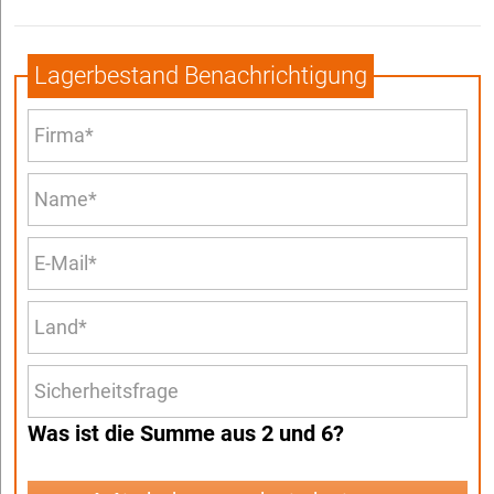
Lagerbestand Benachrichtigung
Was ist die Summe aus 2 und 6?