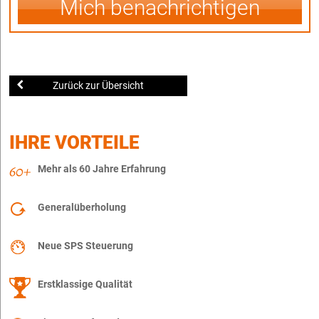
Mich benachrichtigen
Zurück zur Übersicht
IHRE VORTEILE
Mehr als 60 Jahre Erfahrung
Generalüberholung
Neue SPS Steuerung
Erstklassige Qualität