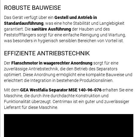
ROBUSTE BAUWEISE
Das Gerät verfügt über ein
Gestell und Antrieb in
Standardausführung
, was eine hohe Stabilität und Langlebigkeit
garantiert. Die
sanitäre Ausführung
der Hauben und des
Feststofffängers sorgt für eine einfache Reinigung und Wartung,
was besonders in hygienisch sensiblen Bereichen von Vorteil ist.
EFFIZIENTE ANTRIEBSTECHNIK
Der
Flanschmotor in waagerechter Anordnung
sorgt für eine
zuverlässige Antriebstechnik, die den Betrieb des Separators
optimiert. Diese Anordnung ermöglicht eine kompakte Bauweise und
erleichtert die Integration in bestehende Produktionslinien.
Mit dem
GEA Westfalia Separator MSE 140-96-076
erhalten Sie eine
Maschine, die durch ihre durchdachte Konstruktion und
Funktionalität überzeugt. Centrimax ist ein guter und zuverlässiger
Lieferant für diese Maschine.