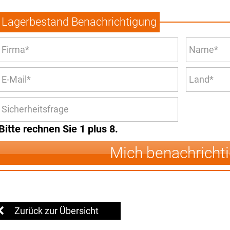
Lagerbestand Benachrichtigung
Bitte rechnen Sie 1 plus 8.
Mich benachricht
Zurück zur Übersicht