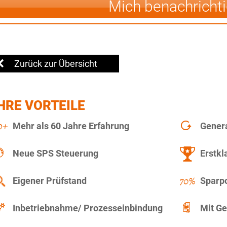
Mich benachricht
Zurück zur Übersicht
HRE VORTEILE
Mehr als 60 Jahre Erfahrung
Gener
Neue SPS Steuerung
Erstkl
Eigener Prüfstand
Sparpo
Inbetriebnahme/ Prozesseinbindung
Mit Ge