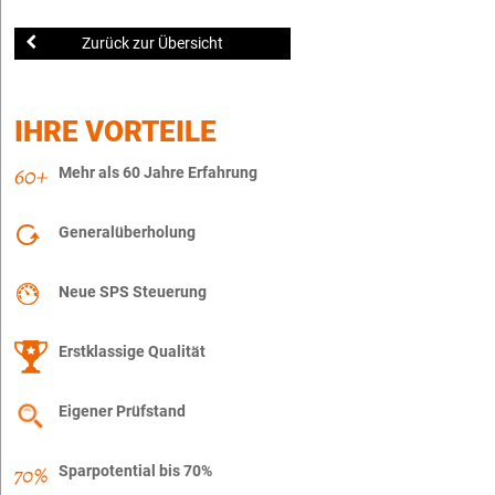
Zurück zur Übersicht
IHRE VORTEILE
Mehr als 60 Jahre Erfahrung
Generalüberholung
Neue SPS Steuerung
Erstklassige Qualität
Eigener Prüfstand
Sparpotential bis 70%