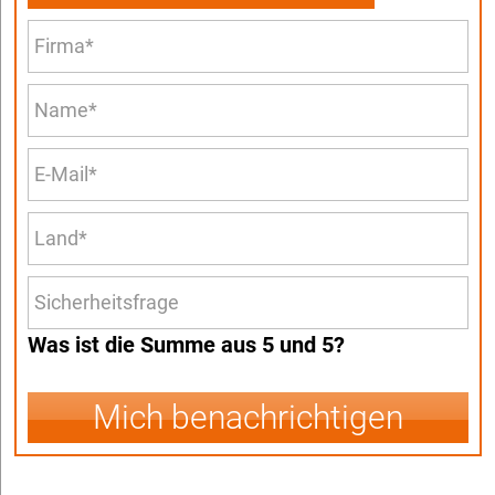
Was ist die Summe aus 5 und 5?
Mich benachrichtigen