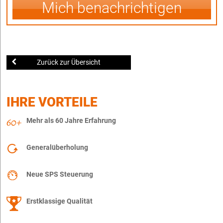
Mich benachrichtigen
Zurück zur Übersicht
IHRE VORTEILE
Mehr als 60 Jahre Erfahrung
Generalüberholung
Neue SPS Steuerung
Erstklassige Qualität