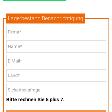
Lagerbestand Benachrichtigung
Bitte rechnen Sie 5 plus 7.