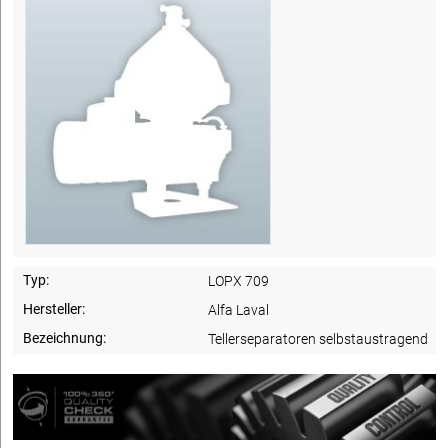
Typ:
LOPX 709
Hersteller:
Alfa Laval
Bezeichnung:
Tellerseparatoren selbstaustragend