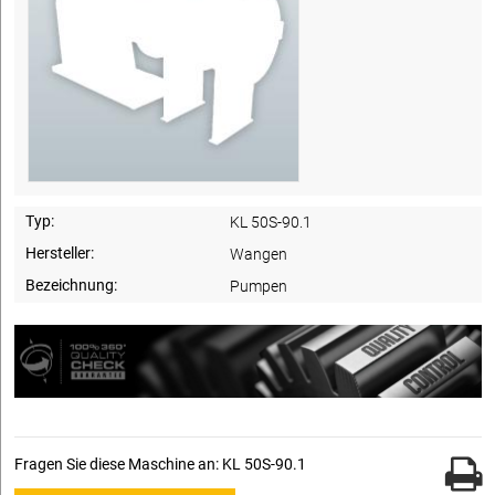
Typ:
KL 50S-90.1
Hersteller:
Wangen
Bezeichnung:
Pumpen
Fragen Sie diese Maschine an: KL 50S-90.1