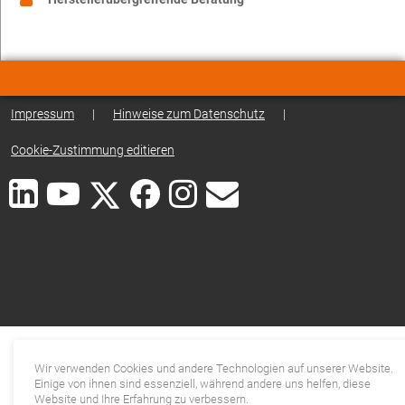
Impressum
|
Hinweise zum Datenschutz
|
Cookie-Zustimmung editieren
Wir verwenden Cookies und andere Technologien auf unserer Website.
Einige von ihnen sind essenziell, während andere uns helfen, diese
Website und Ihre Erfahrung zu verbessern.