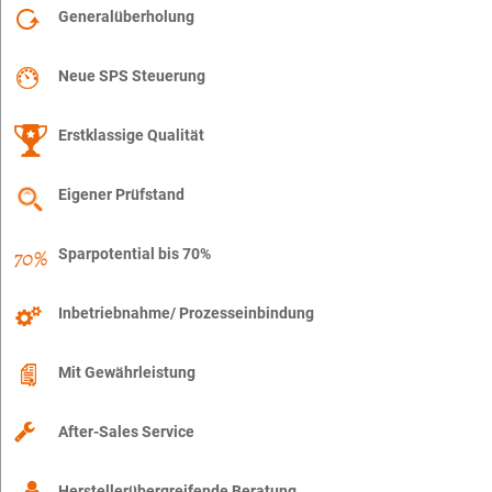
Generalüberholung
Neue SPS Steuerung
Erstklassige Qualität
Eigener Prüfstand
Sparpotential bis 70%
Inbetriebnahme/ Prozesseinbindung
Mit Gewährleistung
After-Sales Service
Herstellerübergreifende Beratung