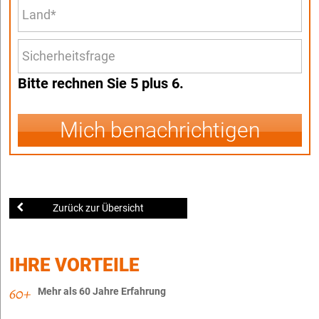
Bitte rechnen Sie 5 plus 6.
Mich benachrichtigen
Zurück zur Übersicht
IHRE VORTEILE
Mehr als 60 Jahre Erfahrung