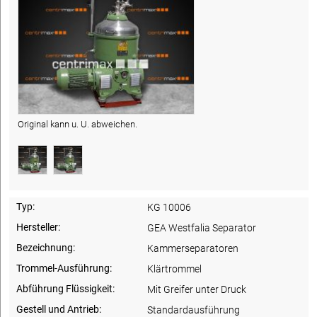
Original kann u. U. abweichen.
Typ:
KG 10006
Hersteller:
GEA Westfalia Separator
Bezeichnung:
Kammerseparatoren
Trommel-Ausführung:
Klärtrommel
Abführung Flüssigkeit:
Mit Greifer unter Druck
Gestell und Antrieb:
Standardausführung