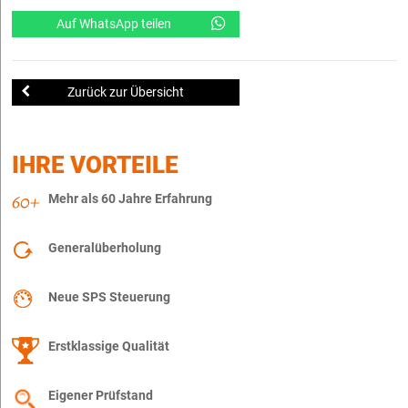
Auf WhatsApp teilen
Zurück zur Übersicht
IHRE VORTEILE
Mehr als 60 Jahre Erfahrung
Generalüberholung
Neue SPS Steuerung
Erstklassige Qualität
Eigener Prüfstand