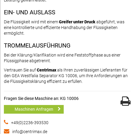
Leistung gewährleistet.
EIN- UND AUSLASS
Die Flüssigkeit wird mit einem
Greifer unter Druck
abgeführt, was
eine kontrollierte und effiziente Handhabung der Flüssigkeiten
ermöglicht.
TROMMELAUSFÜHRUNG
Bei der Klärung/Klarifikation wird eine Feststoffphase aus einer
Flüssigphase abgetrennt.
Vertrauen Sie auf
Centrimax
als Ihren zuverlässigen Lieferanten für
den GEA Westfalia Separator KG 10006, um Ihre Anforderungen an
die Flüssigkeitsklärung effizient zu erfüllen.
Fragen Sie diese Maschine an: KG 10006
Maschinen Anfragen
+49(0)2236-393530
info@centrimax.de