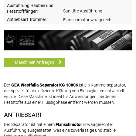
Ausführung Hauben und
Sanitäre Ausführung
Feststofffänger:
Antriebsart Trommel:
Flanschmotor waagerecht
Maschinen Anfragen
Der
GEA Westfalia Separator KG 10006
ist ein Kammerseparator,
der speziell für die effiziente Klärung von Flüssigkeiten entwickelt
wurde. Diese Maschine ist ideal für Anwendungen, bei denen
Feststoffe aus einer Flüssigphase entfernt werden müssen.
ANTRIEBSART
Der Separator ist mit einem
Flanschmotor
in waagerechter
Ausführung ausgestattet, was eine zuverlässige und stabile