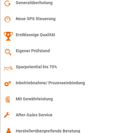
Generalüberholung
Neue SPS Steuerung
Erstklassige Qualität
Eigener Prüfstand
Sparpotential bis 70%
Inbetriebnahme/ Prozesseinbindung
Mit Gewährleistung
After-Sales Service
Herstellerübergreifende Beratung