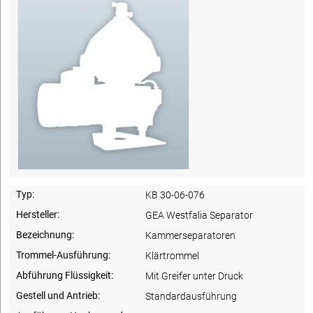
Typ:
KB 30-06-076
Hersteller:
GEA Westfalia Separator
Bezeichnung:
Kammerseparatoren
Trommel-Ausführung:
Klärtrommel
Abführung Flüssigkeit:
Mit Greifer unter Druck
Gestell und Antrieb:
Standardausführung