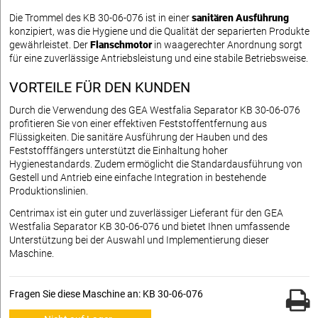
Die Trommel des KB 30-06-076 ist in einer
sanitären Ausführung
konzipiert, was die Hygiene und die Qualität der separierten Produkte
gewährleistet. Der
Flanschmotor
in waagerechter Anordnung sorgt
für eine zuverlässige Antriebsleistung und eine stabile Betriebsweise.
VORTEILE FÜR DEN KUNDEN
Durch die Verwendung des GEA Westfalia Separator KB 30-06-076
profitieren Sie von einer effektiven Feststoffentfernung aus
Flüssigkeiten. Die sanitäre Ausführung der Hauben und des
Feststofffängers unterstützt die Einhaltung hoher
Hygienestandards. Zudem ermöglicht die Standardausführung von
Gestell und Antrieb eine einfache Integration in bestehende
Produktionslinien.
Centrimax ist ein guter und zuverlässiger Lieferant für den GEA
Westfalia Separator KB 30-06-076 und bietet Ihnen umfassende
Unterstützung bei der Auswahl und Implementierung dieser
Maschine.
Fragen Sie diese Maschine an: KB 30-06-076