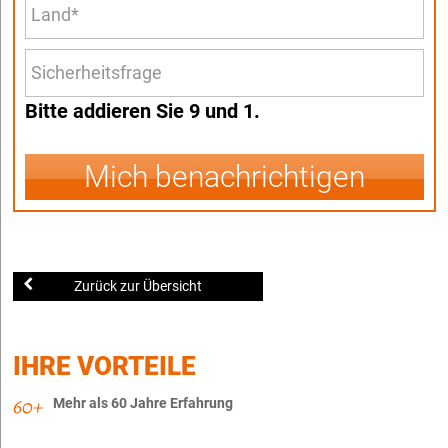
Bitte addieren Sie 9 und 1.
Mich benachrichtigen
Zurück zur Übersicht
IHRE VORTEILE
Mehr als 60 Jahre Erfahrung