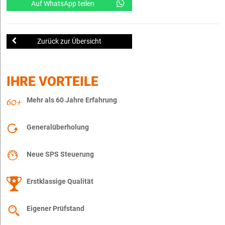
Auf WhatsApp teilen
Zurück zur Übersicht
IHRE VORTEILE
Mehr als 60 Jahre Erfahrung
Generalüberholung
Neue SPS Steuerung
Erstklassige Qualität
Eigener Prüfstand