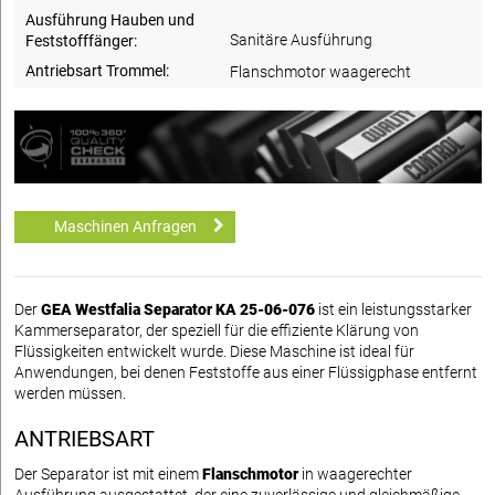
Ausführung Hauben und
Sanitäre Ausführung
Feststofffänger:
Antriebsart Trommel:
Flanschmotor waagerecht
Maschinen Anfragen
Der
GEA Westfalia Separator KA 25-06-076
ist ein leistungsstarker
Kammerseparator, der speziell für die effiziente Klärung von
Flüssigkeiten entwickelt wurde. Diese Maschine ist ideal für
Anwendungen, bei denen Feststoffe aus einer Flüssigphase entfernt
werden müssen.
ANTRIEBSART
Der Separator ist mit einem
Flanschmotor
in waagerechter