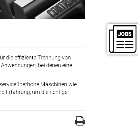
für die effiziente Trennung von
ür Anwendungen, bei denen eine
 serviceüberholte Maschinen wie
d Erfahrung, um die richtige