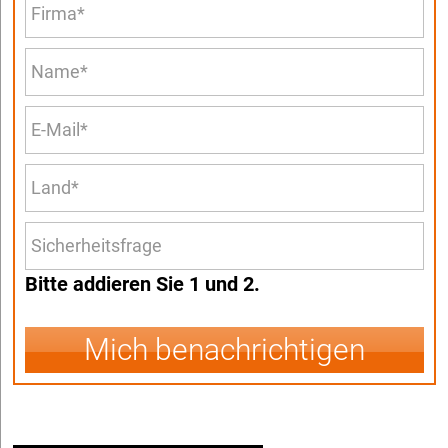
Bitte addieren Sie 1 und 2.
Mich benachrichtigen