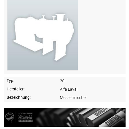
Typ:
30 L
Hersteller:
Alfa Laval
Bezeichnung:
Messermischer