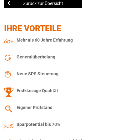
Zurück zur Übersicht
IHRE VORTEILE
Mehr als 60 Jahre Erfahrung
Generalüberholung
Neue SPS Steuerung
Erstklassige Qualität
Eigener Prüfstand
Sparpotential bis 70%