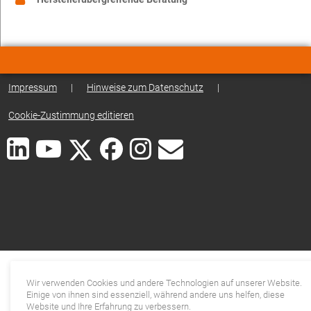
Impressum
|
Hinweise zum Datenschutz
|
Cookie-Zustimmung editieren
Wir verwenden Cookies und andere Technologien auf unserer Website.
Einige von ihnen sind essenziell, während andere uns helfen, diese
Website und Ihre Erfahrung zu verbessern.