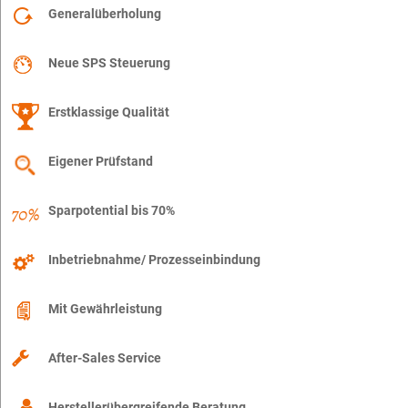
Generalüberholung
Neue SPS Steuerung
Erstklassige Qualität
Eigener Prüfstand
Sparpotential bis 70%
Inbetriebnahme/ Prozesseinbindung
Mit Gewährleistung
After-Sales Service
Herstellerübergreifende Beratung