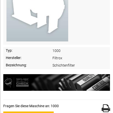
Typ:
1000
Hersteller:
Filtrox
Bezeichnung:
Schichtenfilter
Fragen Sie diese Maschine an: 1000