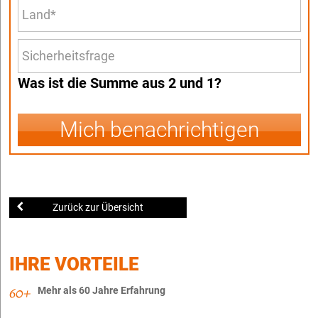
Was ist die Summe aus 2 und 1?
Mich benachrichtigen
Zurück zur Übersicht
IHRE VORTEILE
Mehr als 60 Jahre Erfahrung