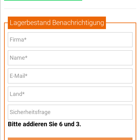
Lagerbestand Benachrichtigung
Bitte addieren Sie 6 und 3.