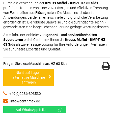
Durch die Verwendung der
Krauss Maffei - KMPT HZ 63 Sids
profitieren Kunden von einer zuverlässigen und effektiven Trennung
von Feststoffen aus Flüssigkeiten. Die Maschine ist ideal für
Anwendungen, bei denen eine schnelle und gründliche Verarbeitung
erforderlich ist. Die robuste Bauweise und die durchdachte Technik
gewährleisten eine lange Lebensdauer und geringe Wartungskosten.
Als erfahrener Anbieter von
general- und serviceüberholten
Separatoren
bietet Centrimax Ihnen die
Krauss Maffei - KMPT HZ
63 Sids
als zuverlässige Lösung für Ihre Anforderungen. Vertrauen
Sie auf unsere Expertise und Qualität.
Fragen Sie diese Maschine an: HZ 63 Sids
Nicht auf Lager -
alternative Maschine
anfragen
+49(0)2236-393530
info@centrimax.de
Auf WhatsApp teilen