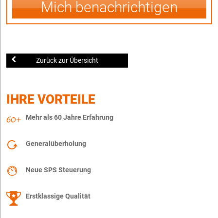
Mich benachrichtigen
Zurück zur Übersicht
IHRE VORTEILE
Mehr als 60 Jahre Erfahrung
Generalüberholung
Neue SPS Steuerung
Erstklassige Qualität