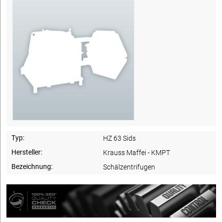
Typ:
HZ 63 Sids
Hersteller:
Krauss Maffei - KMPT
Bezeichnung:
Schälzentrifugen