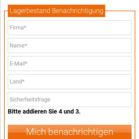
Lagerbestand Benachrichtigung
Bitte addieren Sie 4 und 3.
Mich benachrichtigen