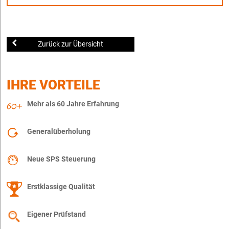
Zurück zur Übersicht
IHRE VORTEILE
Mehr als 60 Jahre Erfahrung
Generalüberholung
Neue SPS Steuerung
Erstklassige Qualität
Eigener Prüfstand